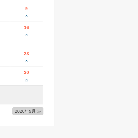
9
○
16
○
23
○
30
○
2026年9月