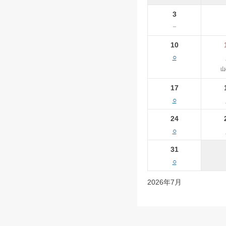
3
－
10
○
山
17
○
24
○
31
○
2026年7月