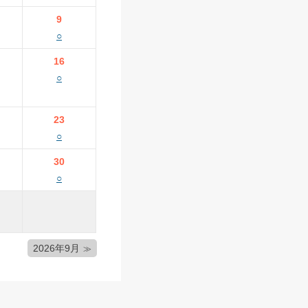
9
○
16
○
23
○
30
○
2026年9月