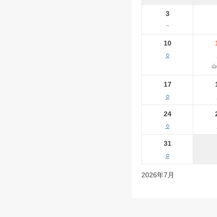
3
－
10
○
山
17
○
24
○
31
○
2026年7月